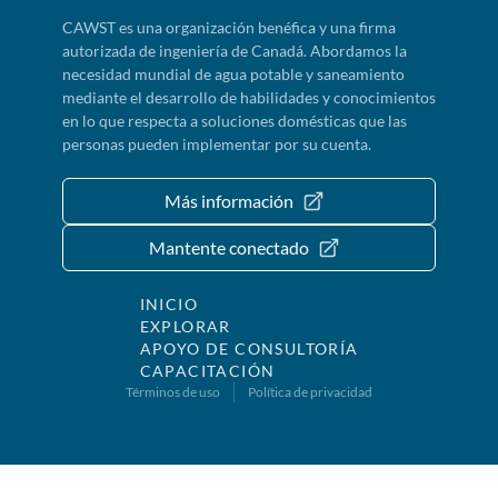
CAWST es una organización benéfica y una firma
autorizada de ingeniería de Canadá. Abordamos la
necesidad mundial de agua potable y saneamiento
mediante el desarrollo de habilidades y conocimientos
en lo que respecta a soluciones domésticas que las
personas pueden implementar por su cuenta.
Más información
Mantente conectado
INICIO
EXPLORAR
APOYO DE CONSULTORÍA
CAPACITACIÓN
Términos de uso
Política de privacidad