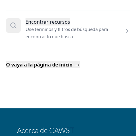
Encontrar recursos
Use términos y filtros de búsqueda para
encontrar lo que busca
O vaya a la página de inicio
Acerca de CAWST