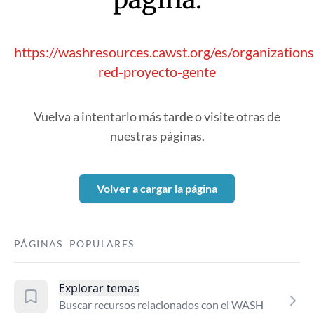
https://washresources.cawst.org/es/organizatio
red-proyecto-gente
Vuelva a intentarlo más tarde o visite otras de
nuestras páginas.
Volver a cargar la página
PÁGINAS POPULARES
Explorar temas
Buscar recursos relacionados con el WASH