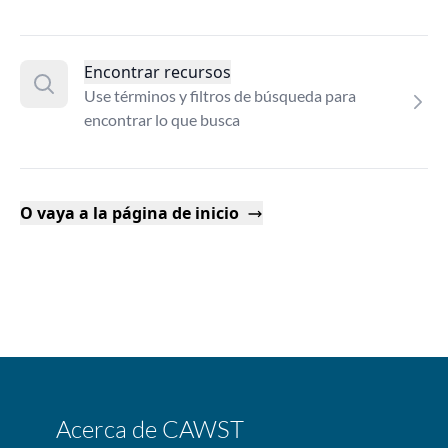
Encontrar recursos
Use términos y filtros de búsqueda para
encontrar lo que busca
O vaya a la página de inicio
Acerca de CAWST