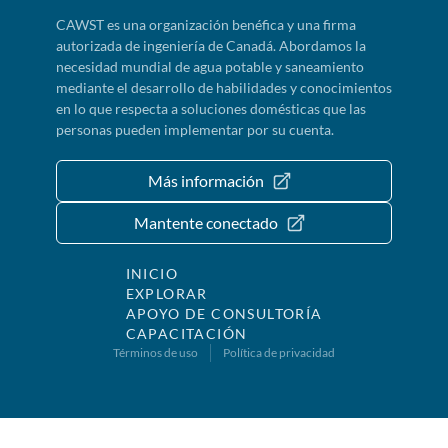
CAWST es una organización benéfica y una firma
autorizada de ingeniería de Canadá. Abordamos la
necesidad mundial de agua potable y saneamiento
mediante el desarrollo de habilidades y conocimientos
en lo que respecta a soluciones domésticas que las
personas pueden implementar por su cuenta.
Más información
Mantente conectado
INICIO
EXPLORAR
APOYO DE CONSULTORÍA
CAPACITACIÓN
Términos de uso
Política de privacidad