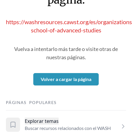
https://washresources.cawst.org/es/organization
school-of-advanced-studies
Vuelva a intentarlo más tarde o visite otras de
nuestras páginas.
Volver a cargar la página
PÁGINAS POPULARES
Explorar temas
Buscar recursos relacionados con el WASH