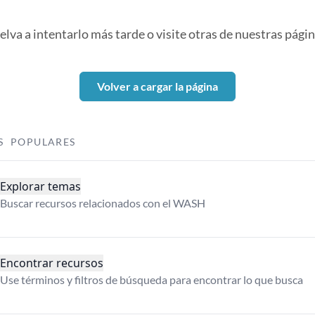
elva a intentarlo más tarde o visite otras de nuestras págin
Volver a cargar la página
S POPULARES
Explorar temas
Buscar recursos relacionados con el WASH
Encontrar recursos
Use términos y filtros de búsqueda para encontrar lo que busca