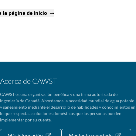
 la página de inicio
Acerca de CAWST
CAWST es una organización benéfica y una firma autorizada de
ingeniería de Canadá. Abordamos la necesidad mundial de agua potable
y saneamiento mediante el desarrollo de habilidades y conocimientos en
lo que respecta a soluciones domésticas que las personas pueden
implementar por su cuenta.
Más información
Mantente conectado