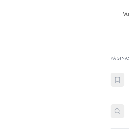
Vu
PÁGINA