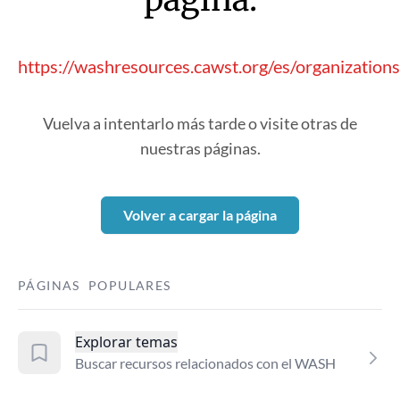
https://washresources.cawst.org/es/organizatio
Vuelva a intentarlo más tarde o visite otras de
nuestras páginas.
Volver a cargar la página
PÁGINAS POPULARES
Explorar temas
Buscar recursos relacionados con el WASH