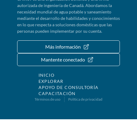
autorizada de ingeniería de Canadá. Abordamos la
necesidad mundial de agua potable y saneamiento
mediante el desarrollo de habilidades y conocimientos
en lo que respecta a soluciones domésticas que las
personas pueden implementar por su cuenta.
Más información
Mantente conectado
INICIO
EXPLORAR
APOYO DE CONSULTORÍA
CAPACITACIÓN
Términos de uso
Política de privacidad