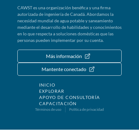
CAWST es una organización benéfica y una firma
autorizada de ingeniería de Canadá. Abordamos la
necesidad mundial de agua potable y saneamiento
mediante el desarrollo de habilidades y conocimientos
en lo que respecta a soluciones domésticas que las
personas pueden implementar por su cuenta.
Más información
Mantente conectado
INICIO
EXPLORAR
APOYO DE CONSULTORÍA
CAPACITACIÓN
Términos de uso
Política de privacidad