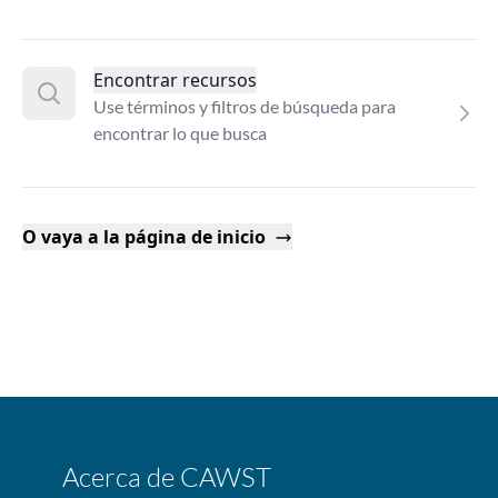
Encontrar recursos
Use términos y filtros de búsqueda para
encontrar lo que busca
O vaya a la página de inicio
Acerca de CAWST