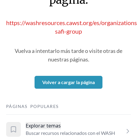
https://washresources.cawst.org/es/organization
safi-group
Vuelva a intentarlo más tarde o visite otras de
nuestras páginas.
Volver a cargar la página
PÁGINAS POPULARES
Explorar temas
Buscar recursos relacionados con el WASH