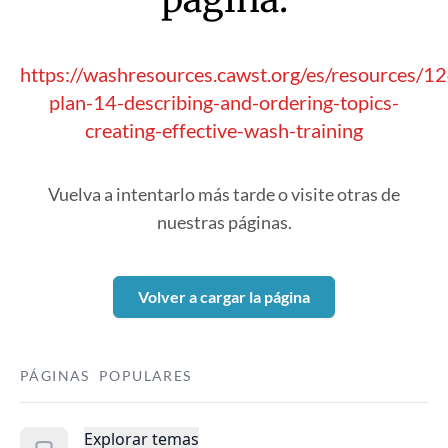
https://washresources.cawst.org/es/resources/1
plan-14-describing-and-ordering-topics-
creating-effective-wash-training
Vuelva a intentarlo más tarde o visite otras de
nuestras páginas.
Volver a cargar la página
PÁGINAS POPULARES
Explorar temas