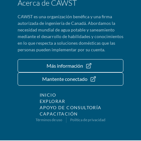
Acerca de CAWST
CAWST es una organización benéfica y una firma
autorizada de ingeniería de Canadá. Abordamos la
necesidad mundial de agua potable y saneamiento
mediante el desarrollo de habilidades y conocimientos
en lo que respecta a soluciones domésticas que las
personas pueden implementar por su cuenta.
Más información
Mantente conectado
INICIO
EXPLORAR
APOYO DE CONSULTORÍA
CAPACITACIÓN
Términos de uso
Política de privacidad