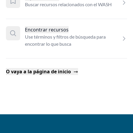
Buscar recursos relacionados con el WASH
Encontrar recursos
Use términos y filtros de búsqueda para
encontrar lo que busca
O vaya a la página de inicio