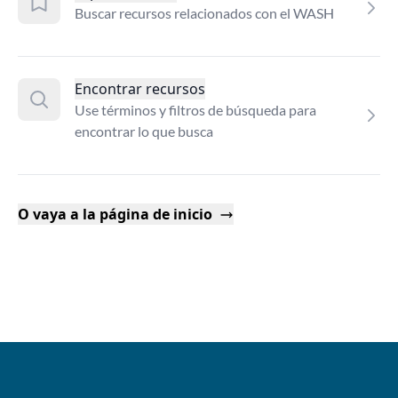
Buscar recursos relacionados con el WASH
Encontrar recursos
Use términos y filtros de búsqueda para
encontrar lo que busca
O vaya a la página de inicio