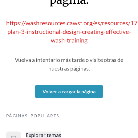
https://washresources.cawst.org/es/resources/1
plan-3-instructional-design-creating-effective-
wash-training
Vuelva a intentarlo más tarde o visite otras de
nuestras páginas.
Volver a cargar la página
PÁGINAS POPULARES
Explorar temas