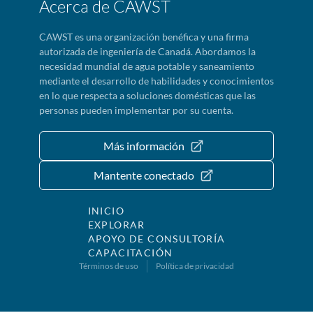
Acerca de CAWST
CAWST es una organización benéfica y una firma
autorizada de ingeniería de Canadá. Abordamos la
necesidad mundial de agua potable y saneamiento
mediante el desarrollo de habilidades y conocimientos
en lo que respecta a soluciones domésticas que las
personas pueden implementar por su cuenta.
Más información
Mantente conectado
INICIO
EXPLORAR
APOYO DE CONSULTORÍA
CAPACITACIÓN
Términos de uso
Política de privacidad