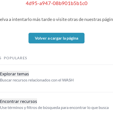
4d95-a947-08b901b5b1c0
elva a intentarlo más tarde o visite otras de nuestras págin
Volver a cargar la página
S POPULARES
Explorar temas
Buscar recursos relacionados con el WASH
Encontrar recursos
Use términos y filtros de búsqueda para encontrar lo que busca