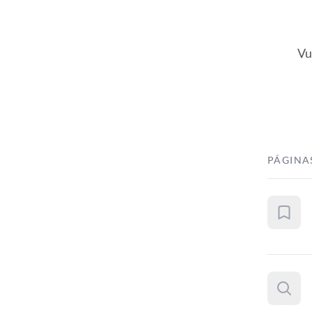
Vu
PÁGINA