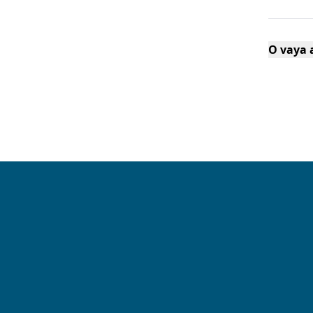
O vaya a