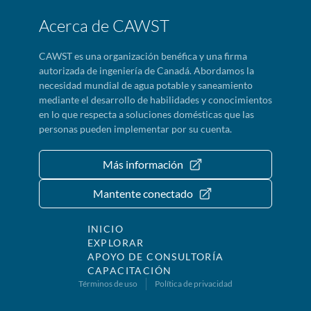
Acerca de CAWST
CAWST es una organización benéfica y una firma
autorizada de ingeniería de Canadá. Abordamos la
necesidad mundial de agua potable y saneamiento
mediante el desarrollo de habilidades y conocimientos
en lo que respecta a soluciones domésticas que las
personas pueden implementar por su cuenta.
Más información
Mantente conectado
INICIO
EXPLORAR
APOYO DE CONSULTORÍA
CAPACITACIÓN
Términos de uso
Política de privacidad