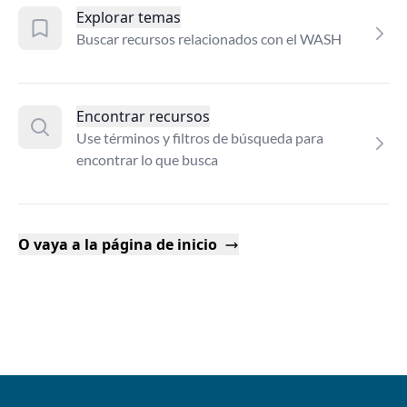
Explorar temas
Buscar recursos relacionados con el WASH
Encontrar recursos
Use términos y filtros de búsqueda para
encontrar lo que busca
O vaya a la página de inicio