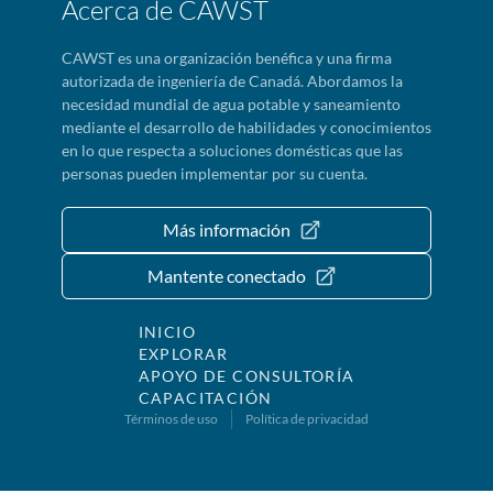
Acerca de CAWST
CAWST es una organización benéfica y una firma
autorizada de ingeniería de Canadá. Abordamos la
necesidad mundial de agua potable y saneamiento
mediante el desarrollo de habilidades y conocimientos
en lo que respecta a soluciones domésticas que las
personas pueden implementar por su cuenta.
Más información
Mantente conectado
INICIO
EXPLORAR
APOYO DE CONSULTORÍA
CAPACITACIÓN
Términos de uso
Política de privacidad