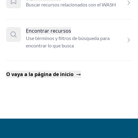
Buscar recursos relacionados con el WASH
Encontrar recursos
Use términos y filtros de búsqueda para
encontrar lo que busca
O vaya a la página de inicio