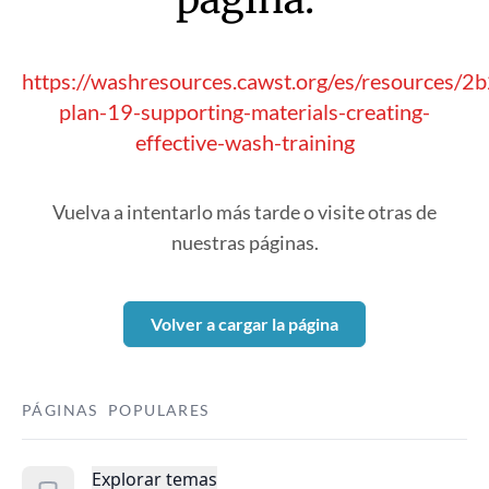
https://washresources.cawst.org/es/resources/2
plan-19-supporting-materials-creating-
effective-wash-training
Vuelva a intentarlo más tarde o visite otras de
nuestras páginas.
Volver a cargar la página
PÁGINAS POPULARES
Explorar temas