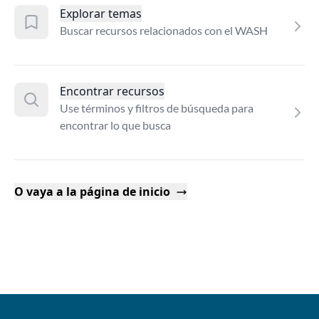
Explorar temas
Buscar recursos relacionados con el WASH
Encontrar recursos
Use términos y filtros de búsqueda para
encontrar lo que busca
O vaya a la página de inicio