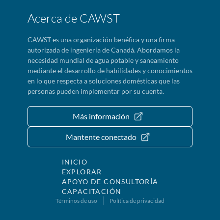
Acerca de CAWST
CAWST es una organización benéfica y una firma
autorizada de ingeniería de Canadá. Abordamos la
necesidad mundial de agua potable y saneamiento
mediante el desarrollo de habilidades y conocimientos
en lo que respecta a soluciones domésticas que las
personas pueden implementar por su cuenta.
Más información
Mantente conectado
INICIO
EXPLORAR
APOYO DE CONSULTORÍA
CAPACITACIÓN
Términos de uso
Política de privacidad