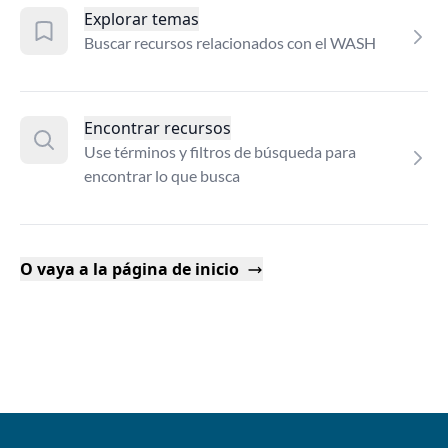
Explorar temas
Buscar recursos relacionados con el WASH
Encontrar recursos
Use términos y filtros de búsqueda para
encontrar lo que busca
O vaya a la página de inicio