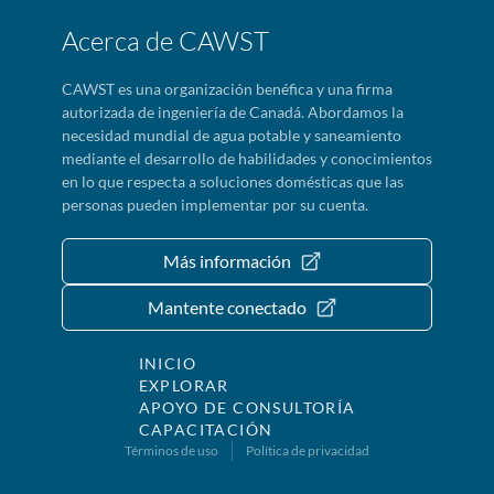
Acerca de CAWST
CAWST es una organización benéfica y una firma
autorizada de ingeniería de Canadá. Abordamos la
necesidad mundial de agua potable y saneamiento
mediante el desarrollo de habilidades y conocimientos
en lo que respecta a soluciones domésticas que las
personas pueden implementar por su cuenta.
Más información
Mantente conectado
INICIO
EXPLORAR
APOYO DE CONSULTORÍA
CAPACITACIÓN
Términos de uso
Política de privacidad