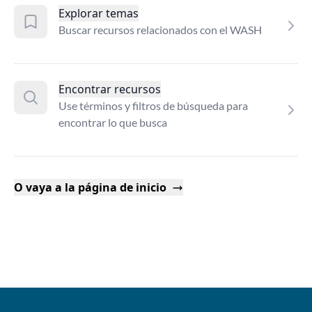
Explorar temas
Buscar recursos relacionados con el WASH
Encontrar recursos
Use términos y filtros de búsqueda para
encontrar lo que busca
O vaya a la página de inicio