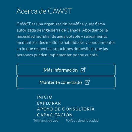
Acerca de CAWST
CAWST es una organización benéfica y una firma
autorizada de ingeniería de Canadá. Abordamos la
necesidad mundial de agua potable y saneamiento
mediante el desarrollo de habilidades y conocimientos
en lo que respecta a soluciones domésticas que las
personas pueden implementar por su cuenta.
Más información
Mantente conectado
INICIO
EXPLORAR
APOYO DE CONSULTORÍA
CAPACITACIÓN
Términos de uso
Política de privacidad