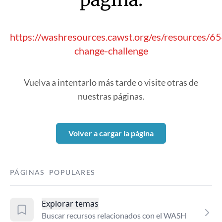
https://washresources.cawst.org/es/resources/
change-challenge
Vuelva a intentarlo más tarde o visite otras de
nuestras páginas.
Volver a cargar la página
PÁGINAS POPULARES
Explorar temas
Buscar recursos relacionados con el WASH