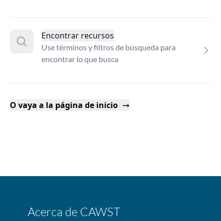
Encontrar recursos
Use términos y filtros de búsqueda para
encontrar lo que busca
O vaya a la página de inicio
Acerca de CAWST