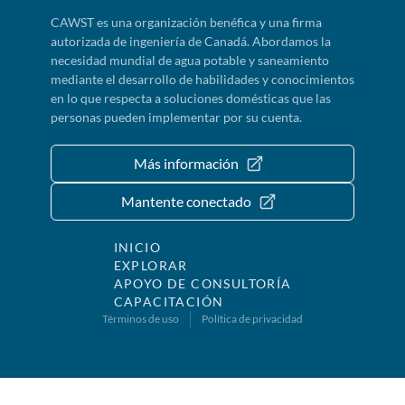
CAWST es una organización benéfica y una firma
autorizada de ingeniería de Canadá. Abordamos la
necesidad mundial de agua potable y saneamiento
mediante el desarrollo de habilidades y conocimientos
en lo que respecta a soluciones domésticas que las
personas pueden implementar por su cuenta.
Más información
Mantente conectado
INICIO
EXPLORAR
APOYO DE CONSULTORÍA
CAPACITACIÓN
Términos de uso
Política de privacidad