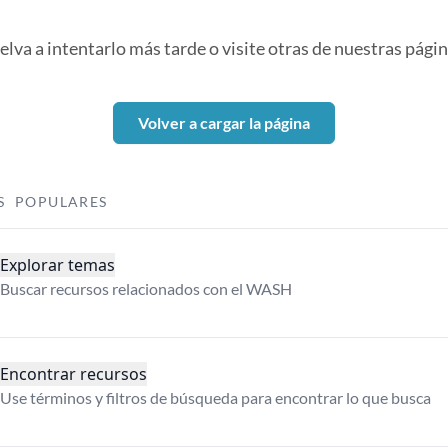
elva a intentarlo más tarde o visite otras de nuestras págin
Volver a cargar la página
S POPULARES
Explorar temas
Buscar recursos relacionados con el WASH
Encontrar recursos
Use términos y filtros de búsqueda para encontrar lo que busca