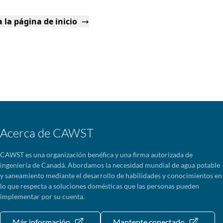
 la página de inicio
Acerca de CAWST
CAWST es una organización benéfica y una firma autorizada de
ingeniería de Canadá. Abordamos la necesidad mundial de agua potable
y saneamiento mediante el desarrollo de habilidades y conocimientos en
lo que respecta a soluciones domésticas que las personas pueden
implementar por su cuenta.
Más información
Mantente conectado