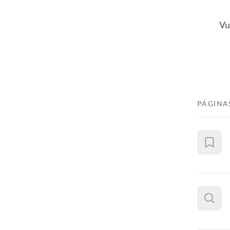
Vu
PÁGINA