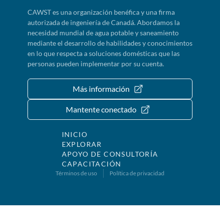
CAWST es una organización benéfica y una firma
autorizada de ingeniería de Canadá. Abordamos la
necesidad mundial de agua potable y saneamiento
mediante el desarrollo de habilidades y conocimientos
en lo que respecta a soluciones domésticas que las
personas pueden implementar por su cuenta.
Más información
Mantente conectado
INICIO
EXPLORAR
APOYO DE CONSULTORÍA
CAPACITACIÓN
Términos de uso
Política de privacidad