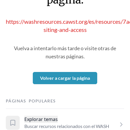
https://washresources.cawst.org/es/resources/7a
siting-and-access
Vuelva a intentarlo más tarde o visite otras de
nuestras páginas.
Volver a cargar la página
PÁGINAS POPULARES
Explorar temas
Buscar recursos relacionados con el WASH