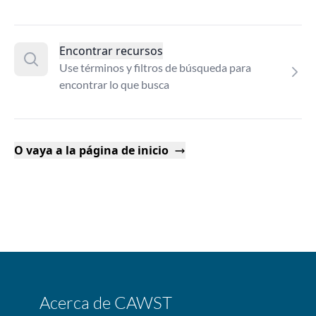
Encontrar recursos
Use términos y filtros de búsqueda para
encontrar lo que busca
O vaya a la página de inicio
Acerca de CAWST