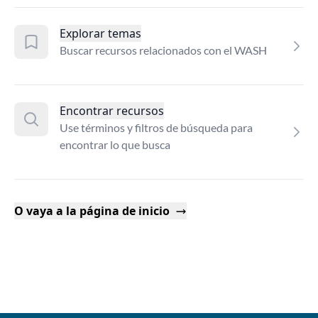
Explorar temas
Buscar recursos relacionados con el WASH
Encontrar recursos
Use términos y filtros de búsqueda para
encontrar lo que busca
O vaya a la página de inicio