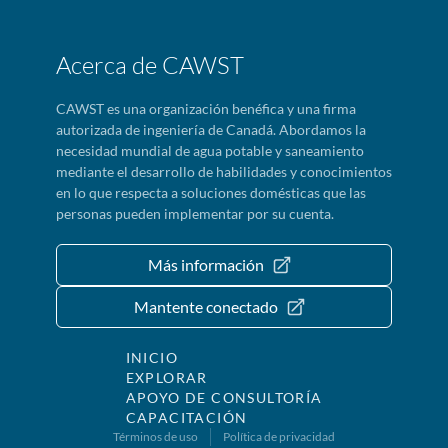
Acerca de CAWST
CAWST es una organización benéfica y una firma
autorizada de ingeniería de Canadá. Abordamos la
necesidad mundial de agua potable y saneamiento
mediante el desarrollo de habilidades y conocimientos
en lo que respecta a soluciones domésticas que las
personas pueden implementar por su cuenta.
Más información
Mantente conectado
INICIO
EXPLORAR
APOYO DE CONSULTORÍA
CAPACITACIÓN
Términos de uso
Política de privacidad