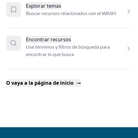
Explorar temas
Buscar recursos relacionados con el WASH
Encontrar recursos
Use términos y filtros de búsqueda para
encontrar lo que busca
O vaya a la página de inicio