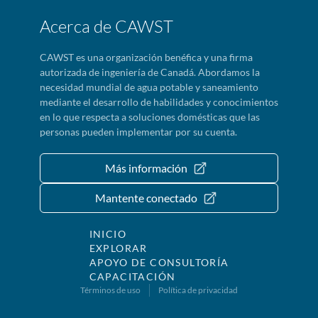
Acerca de CAWST
CAWST es una organización benéfica y una firma
autorizada de ingeniería de Canadá. Abordamos la
necesidad mundial de agua potable y saneamiento
mediante el desarrollo de habilidades y conocimientos
en lo que respecta a soluciones domésticas que las
personas pueden implementar por su cuenta.
Más información
Mantente conectado
INICIO
EXPLORAR
APOYO DE CONSULTORÍA
CAPACITACIÓN
Términos de uso
Política de privacidad