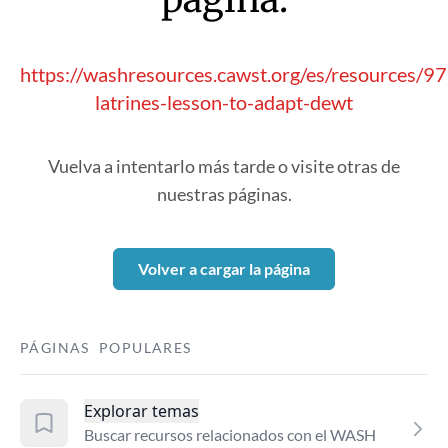
https://washresources.cawst.org/es/resources/97
latrines-lesson-to-adapt-dewt
Vuelva a intentarlo más tarde o visite otras de
nuestras páginas.
Volver a cargar la página
PÁGINAS POPULARES
Explorar temas
Buscar recursos relacionados con el WASH