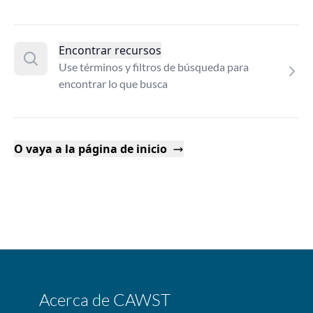
Encontrar recursos
Use términos y filtros de búsqueda para
encontrar lo que busca
O vaya a la página de inicio
Acerca de CAWST