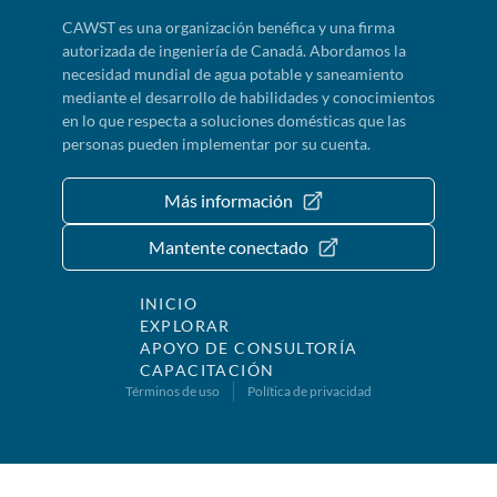
CAWST es una organización benéfica y una firma
autorizada de ingeniería de Canadá. Abordamos la
necesidad mundial de agua potable y saneamiento
mediante el desarrollo de habilidades y conocimientos
en lo que respecta a soluciones domésticas que las
personas pueden implementar por su cuenta.
Más información
Mantente conectado
INICIO
EXPLORAR
APOYO DE CONSULTORÍA
CAPACITACIÓN
Términos de uso
Política de privacidad