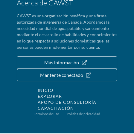
Acerca de CAWST
CAWST es una organización benéfica y una firma
autorizada de ingeniería de Canadá. Abordamos la
necesidad mundial de agua potable y saneamiento
mediante el desarrollo de habilidades y conocimientos
en lo que respecta a soluciones domésticas que las
personas pueden implementar por su cuenta.
Más información
Mantente conectado
INICIO
EXPLORAR
APOYO DE CONSULTORÍA
CAPACITACIÓN
Términos de uso
Política de privacidad