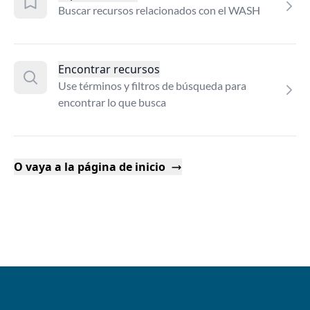
Buscar recursos relacionados con el WASH
Encontrar recursos
Use términos y filtros de búsqueda para
encontrar lo que busca
O vaya a la página de inicio