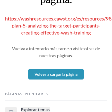
https://washresources.cawst.org/es/resources/9
plan-5-analyzing-the-target-participants-
creating-effective-wash-training
Vuelva a intentarlo más tarde o visite otras de
nuestras páginas.
Volver a cargar la página
PÁGINAS POPULARES
Explorar temas