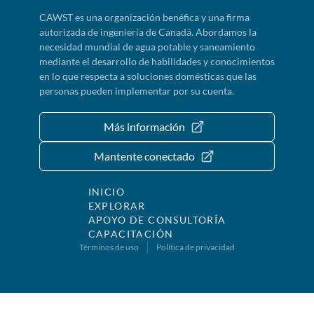
CAWST es una organización benéfica y una firma
autorizada de ingeniería de Canadá. Abordamos la
necesidad mundial de agua potable y saneamiento
mediante el desarrollo de habilidades y conocimientos
en lo que respecta a soluciones domésticas que las
personas pueden implementar por su cuenta.
Más información
Mantente conectado
INICIO
EXPLORAR
APOYO DE CONSULTORÍA
CAPACITACIÓN
Términos de uso
Política de privacidad