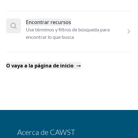
Encontrar recursos
Use términos y filtros de búsqueda para
encontrar lo que busca
O vaya a la página de inicio
Acerca de CAWST