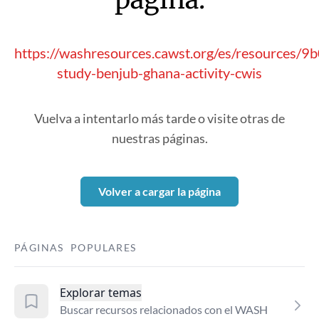
https://washresources.cawst.org/es/resources/9
study-benjub-ghana-activity-cwis
Vuelva a intentarlo más tarde o visite otras de
nuestras páginas.
Volver a cargar la página
PÁGINAS POPULARES
Explorar temas
Buscar recursos relacionados con el WASH