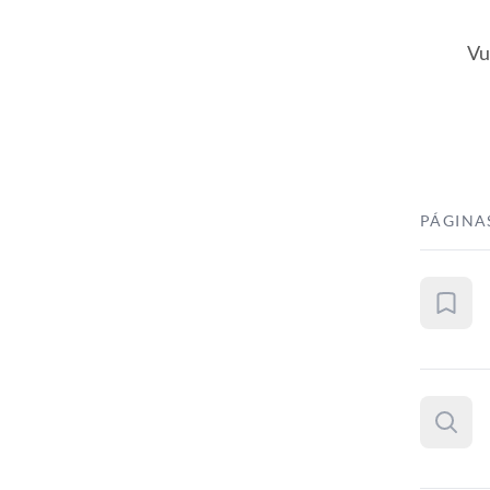
Vu
PÁGINA