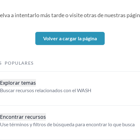
elva a intentarlo más tarde o visite otras de nuestras págin
Volver a cargar la página
S POPULARES
Explorar temas
Buscar recursos relacionados con el WASH
Encontrar recursos
Use términos y filtros de búsqueda para encontrar lo que busca