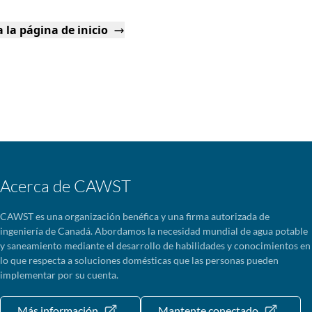
 la página de inicio
Acerca de CAWST
CAWST es una organización benéfica y una firma autorizada de
ingeniería de Canadá. Abordamos la necesidad mundial de agua potable
y saneamiento mediante el desarrollo de habilidades y conocimientos en
lo que respecta a soluciones domésticas que las personas pueden
implementar por su cuenta.
Más información
Mantente conectado