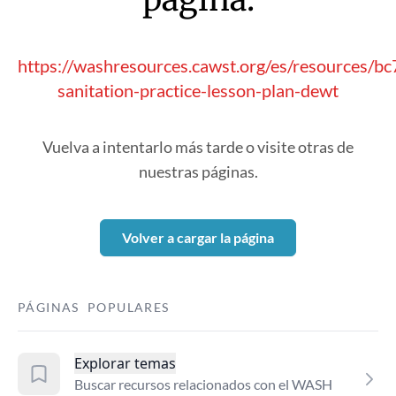
https://washresources.cawst.org/es/resources/b
sanitation-practice-lesson-plan-dewt
Vuelva a intentarlo más tarde o visite otras de
nuestras páginas.
Volver a cargar la página
PÁGINAS POPULARES
Explorar temas
Buscar recursos relacionados con el WASH