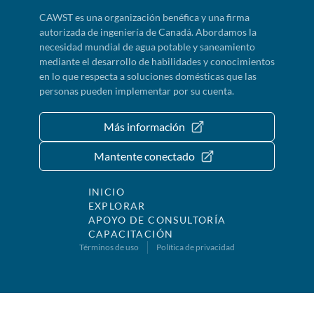
CAWST es una organización benéfica y una firma
autorizada de ingeniería de Canadá. Abordamos la
necesidad mundial de agua potable y saneamiento
mediante el desarrollo de habilidades y conocimientos
en lo que respecta a soluciones domésticas que las
personas pueden implementar por su cuenta.
Más información
Mantente conectado
INICIO
EXPLORAR
APOYO DE CONSULTORÍA
CAPACITACIÓN
Términos de uso
Política de privacidad