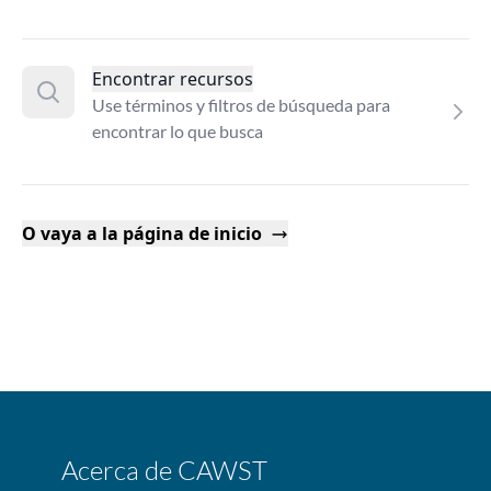
Encontrar recursos
Use términos y filtros de búsqueda para
encontrar lo que busca
O vaya a la página de inicio
Acerca de CAWST