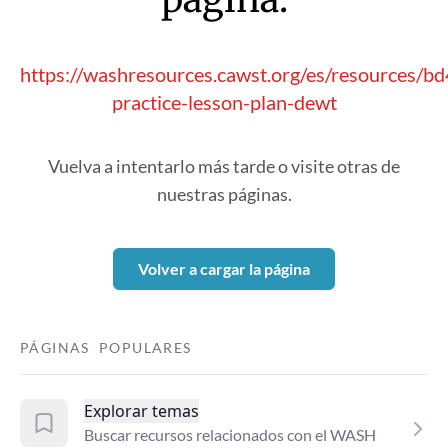
https://washresources.cawst.org/es/resources/b
practice-lesson-plan-dewt
Vuelva a intentarlo más tarde o visite otras de
nuestras páginas.
Volver a cargar la página
PÁGINAS POPULARES
Explorar temas
Buscar recursos relacionados con el WASH