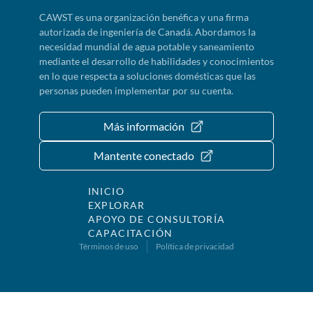
CAWST es una organización benéfica y una firma
autorizada de ingeniería de Canadá. Abordamos la
necesidad mundial de agua potable y saneamiento
mediante el desarrollo de habilidades y conocimientos
en lo que respecta a soluciones domésticas que las
personas pueden implementar por su cuenta.
Más información
Mantente conectado
INICIO
EXPLORAR
APOYO DE CONSULTORÍA
CAPACITACIÓN
Términos de uso
Política de privacidad