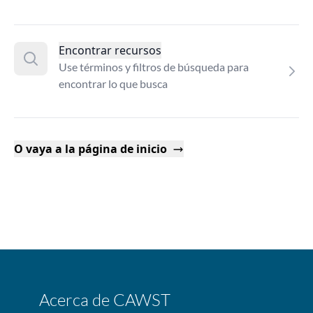
Encontrar recursos
Use términos y filtros de búsqueda para
encontrar lo que busca
O vaya a la página de inicio
Acerca de CAWST