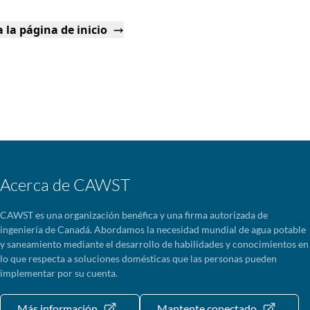
 la página de inicio
Acerca de CAWST
CAWST es una organización benéfica y una firma autorizada de
ingeniería de Canadá. Abordamos la necesidad mundial de agua potable
y saneamiento mediante el desarrollo de habilidades y conocimientos en
lo que respecta a soluciones domésticas que las personas pueden
implementar por su cuenta.
Más información
Mantente conectado