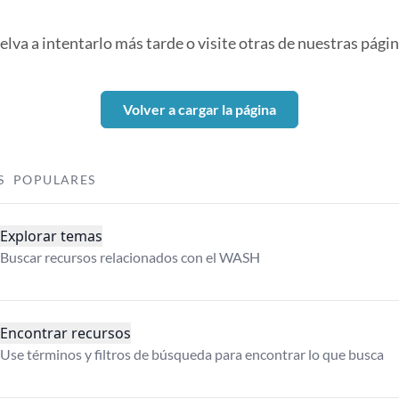
elva a intentarlo más tarde o visite otras de nuestras págin
Volver a cargar la página
S POPULARES
Explorar temas
Buscar recursos relacionados con el WASH
Encontrar recursos
Use términos y filtros de búsqueda para encontrar lo que busca