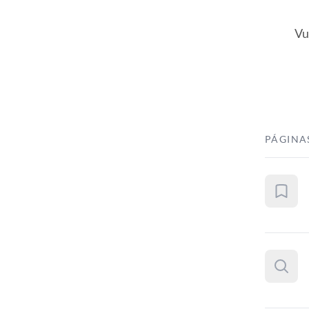
Vu
PÁGINA