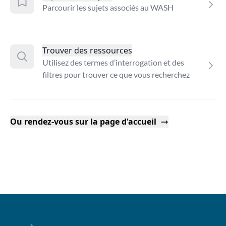
Parcourir les sujets associés au WASH
Trouver des ressources
Utilisez des termes d’interrogation et des
filtres pour trouver ce que vous recherchez
Ou rendez-vous sur la page d'accueil