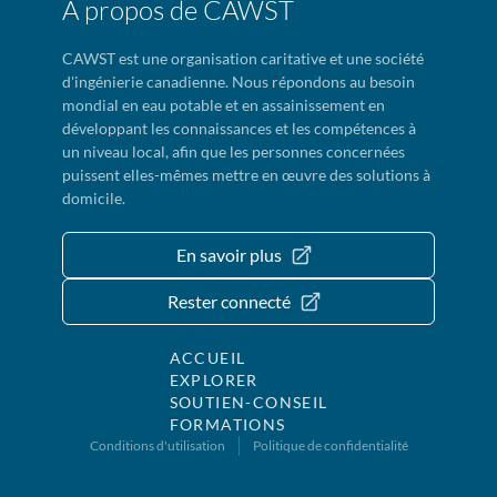
À propos de CAWST
CAWST est une organisation caritative et une société
d'ingénierie canadienne. Nous répondons au besoin
mondial en eau potable et en assainissement en
développant les connaissances et les compétences à
un niveau local, afin que les personnes concernées
puissent elles-mêmes mettre en œuvre des solutions à
domicile.
En savoir plus
Rester connecté
ACCUEIL
EXPLORER
SOUTIEN-CONSEIL
FORMATIONS
Conditions d'utilisation
Politique de confidentialité