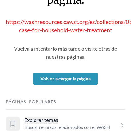
https://washresources.cawst.org/es/collections/
case-for-household-water-treatment
Vuelva a intentarlo más tarde o visite otras de
nuestras páginas.
Volver a cargar la página
PÁGINAS POPULARES
Explorar temas
Buscar recursos relacionados con el WASH