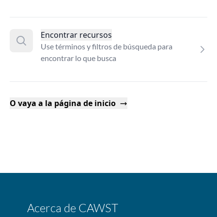
Encontrar recursos
Use términos y filtros de búsqueda para
encontrar lo que busca
O vaya a la página de inicio
Acerca de CAWST