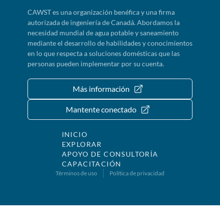
CAWST es una organización benéfica y una firma
autorizada de ingeniería de Canadá. Abordamos la
necesidad mundial de agua potable y saneamiento
mediante el desarrollo de habilidades y conocimientos
en lo que respecta a soluciones domésticas que las
personas pueden implementar por su cuenta.
Más información
Mantente conectado
INICIO
EXPLORAR
APOYO DE CONSULTORÍA
CAPACITACIÓN
Términos de uso
Política de privacidad