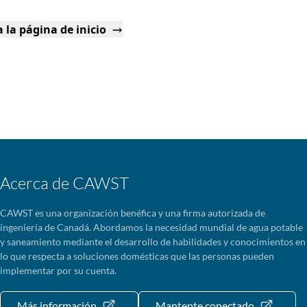
 la página de inicio
Acerca de CAWST
CAWST es una organización benéfica y una firma autorizada de
ingeniería de Canadá. Abordamos la necesidad mundial de agua potable
y saneamiento mediante el desarrollo de habilidades y conocimientos en
lo que respecta a soluciones domésticas que las personas pueden
implementar por su cuenta.
Más información
Mantente conectado