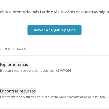
elva a intentarlo más tarde o visite otras de nuestras págin
Volver a cargar la página
S POPULARES
Explorar temas
Buscar recursos relacionados con el WASH
Encontrar recursos
Use términos y filtros de búsqueda para encontrar lo que busca