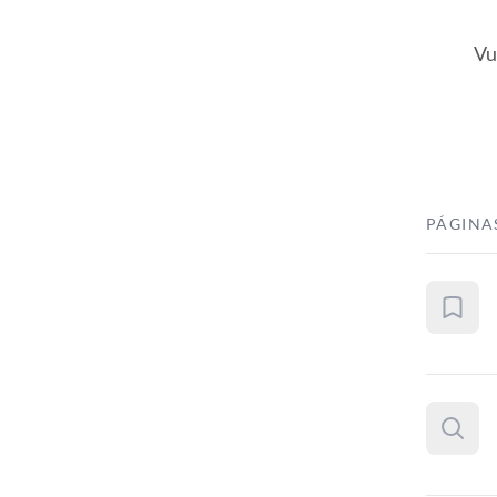
Vu
PÁGINA