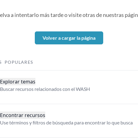
elva a intentarlo más tarde o visite otras de nuestras págin
Volver a cargar la página
S POPULARES
Explorar temas
Buscar recursos relacionados con el WASH
Encontrar recursos
Use términos y filtros de búsqueda para encontrar lo que busca