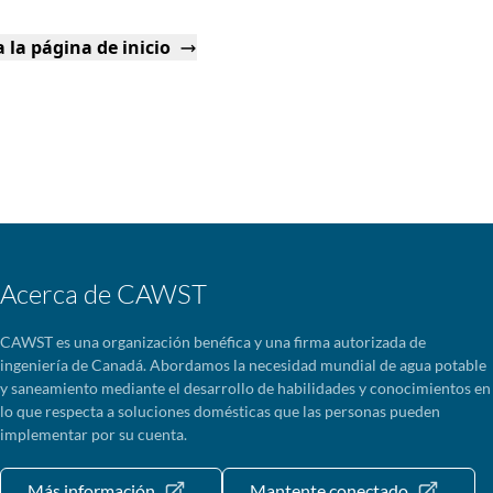
 la página de inicio
Acerca de CAWST
CAWST es una organización benéfica y una firma autorizada de
ingeniería de Canadá. Abordamos la necesidad mundial de agua potable
y saneamiento mediante el desarrollo de habilidades y conocimientos en
lo que respecta a soluciones domésticas que las personas pueden
implementar por su cuenta.
Más información
Mantente conectado