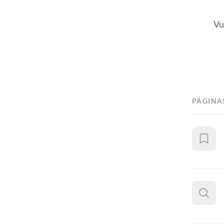
Vu
PÁGINA