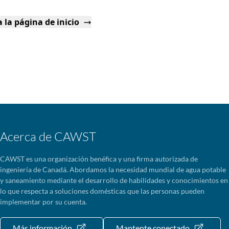
 la página de inicio
Acerca de CAWST
CAWST es una organización benéfica y una firma autorizada de
ingeniería de Canadá. Abordamos la necesidad mundial de agua potable
y saneamiento mediante el desarrollo de habilidades y conocimientos en
lo que respecta a soluciones domésticas que las personas pueden
implementar por su cuenta.
Más información
Mantente conectado