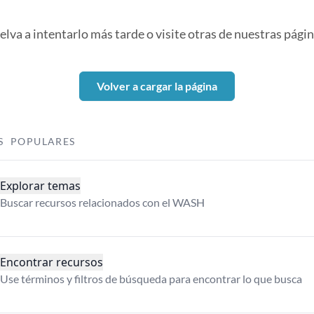
elva a intentarlo más tarde o visite otras de nuestras págin
Volver a cargar la página
S POPULARES
Explorar temas
Buscar recursos relacionados con el WASH
Encontrar recursos
Use términos y filtros de búsqueda para encontrar lo que busca