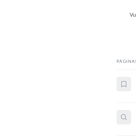
Vu
PÁGINA