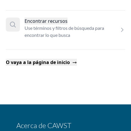
Encontrar recursos
Use términos y filtros de búsqueda para
encontrar lo que busca
O vaya a la página de inicio
Acerca de CAWST