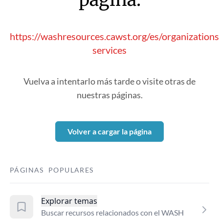
https://washresources.cawst.org/es/organizatio
services
Vuelva a intentarlo más tarde o visite otras de
nuestras páginas.
Volver a cargar la página
PÁGINAS POPULARES
Explorar temas
Buscar recursos relacionados con el WASH