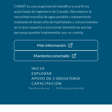
CAWST es una organización benéfica y una firma
autorizada de ingeniería de Canadá. Abordamos la
necesidad mundial de agua potable y saneamiento
mediante el desarrollo de habilidades y conocimientos
en lo que respecta a soluciones domésticas que las
personas pueden implementar por su cuenta.
Más información
Mantente conectado
INICIO
EXPLORAR
APOYO DE CONSULTORÍA
CAPACITACIÓN
Términos de uso
Política de privacidad