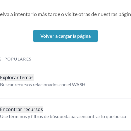
elva a intentarlo más tarde o visite otras de nuestras págin
Volver a cargar la página
S POPULARES
Explorar temas
Buscar recursos relacionados con el WASH
Encontrar recursos
Use términos y filtros de búsqueda para encontrar lo que busca