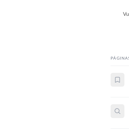
Vu
PÁGINA