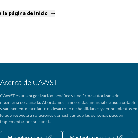
 la página de inicio
Acerca de CAWST
CAWST es una organización benéfica y una firma autorizada de
ingeniería de Canadá. Abordamos la necesidad mundial de agua potable
y saneamiento mediante el desarrollo de habilidades y conocimientos en
lo que respecta a soluciones domésticas que las personas pueden
implementar por su cuenta.
Más información
Mantente conectado