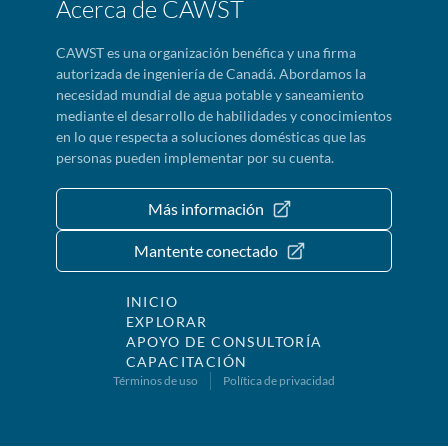
Acerca de CAWST
CAWST es una organización benéfica y una firma
autorizada de ingeniería de Canadá. Abordamos la
necesidad mundial de agua potable y saneamiento
mediante el desarrollo de habilidades y conocimientos
en lo que respecta a soluciones domésticas que las
personas pueden implementar por su cuenta.
Más información
Mantente conectado
INICIO
EXPLORAR
APOYO DE CONSULTORÍA
CAPACITACIÓN
Términos de uso
Política de privacidad