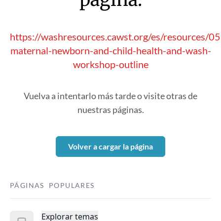
https://washresources.cawst.org/es/resources/0
maternal-newborn-and-child-health-and-wash-
workshop-outline
Vuelva a intentarlo más tarde o visite otras de
nuestras páginas.
Volver a cargar la página
PÁGINAS POPULARES
Explorar temas