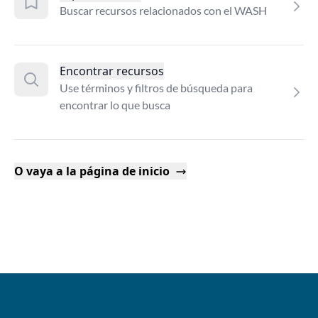
Buscar recursos relacionados con el WASH
Encontrar recursos
Use términos y filtros de búsqueda para
encontrar lo que busca
O vaya a la página de inicio