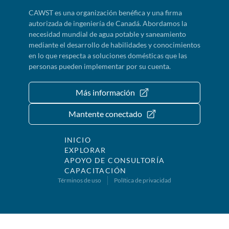
CAWST es una organización benéfica y una firma
autorizada de ingeniería de Canadá. Abordamos la
necesidad mundial de agua potable y saneamiento
mediante el desarrollo de habilidades y conocimientos
en lo que respecta a soluciones domésticas que las
personas pueden implementar por su cuenta.
Más información
Mantente conectado
INICIO
EXPLORAR
APOYO DE CONSULTORÍA
CAPACITACIÓN
Términos de uso
Política de privacidad