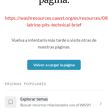
https://washresources.cawst.org/es/resources/0
latrine-pits-technical-brief
Vuelva a intentarlo más tarde o visite otras de
nuestras páginas.
Volver a cargar la página
PÁGINAS POPULARES
Explorar temas
Buscar recursos relacionados con el WASH