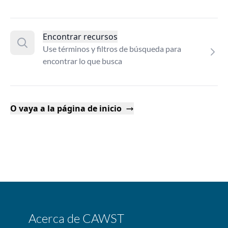
Encontrar recursos
Use términos y filtros de búsqueda para
encontrar lo que busca
O vaya a la página de inicio
Acerca de CAWST