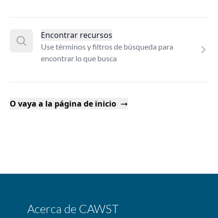
Encontrar recursos
Use términos y filtros de búsqueda para
encontrar lo que busca
O vaya a la página de inicio
Acerca de CAWST