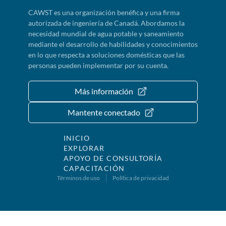
CAWST es una organización benéfica y una firma
autorizada de ingeniería de Canadá. Abordamos la
necesidad mundial de agua potable y saneamiento
mediante el desarrollo de habilidades y conocimientos
en lo que respecta a soluciones domésticas que las
personas pueden implementar por su cuenta.
Más información
Mantente conectado
INICIO
EXPLORAR
APOYO DE CONSULTORÍA
CAPACITACIÓN
Términos de uso
Política de privacidad