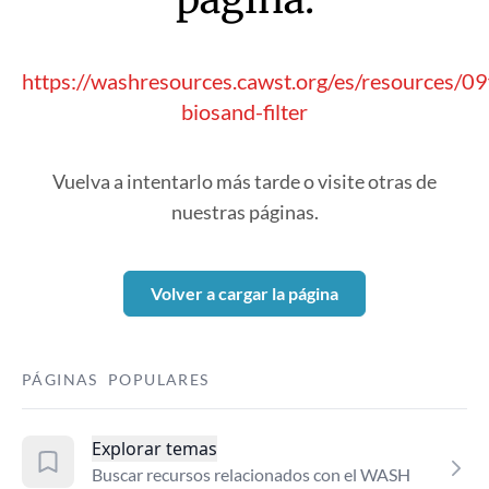
https://washresources.cawst.org/es/resources/0
biosand-filter
Vuelva a intentarlo más tarde o visite otras de
nuestras páginas.
Volver a cargar la página
PÁGINAS POPULARES
Explorar temas
Buscar recursos relacionados con el WASH