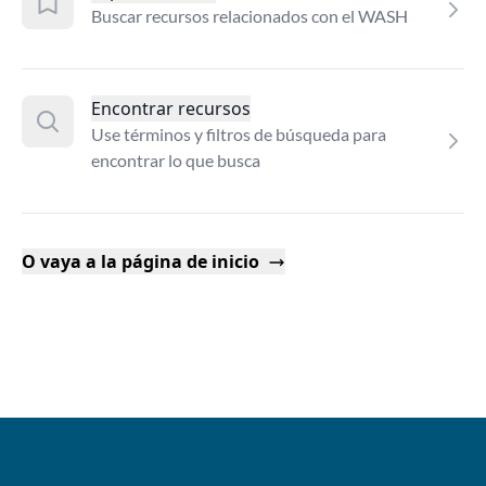
Buscar recursos relacionados con el WASH
Encontrar recursos
Use términos y filtros de búsqueda para
encontrar lo que busca
O vaya a la página de inicio