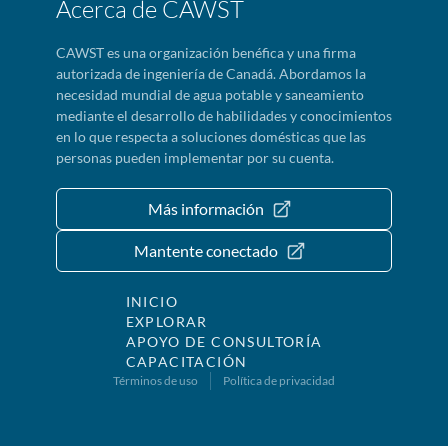
Acerca de CAWST
CAWST es una organización benéfica y una firma
autorizada de ingeniería de Canadá. Abordamos la
necesidad mundial de agua potable y saneamiento
mediante el desarrollo de habilidades y conocimientos
en lo que respecta a soluciones domésticas que las
personas pueden implementar por su cuenta.
Más información
Mantente conectado
INICIO
EXPLORAR
APOYO DE CONSULTORÍA
CAPACITACIÓN
Términos de uso
Política de privacidad