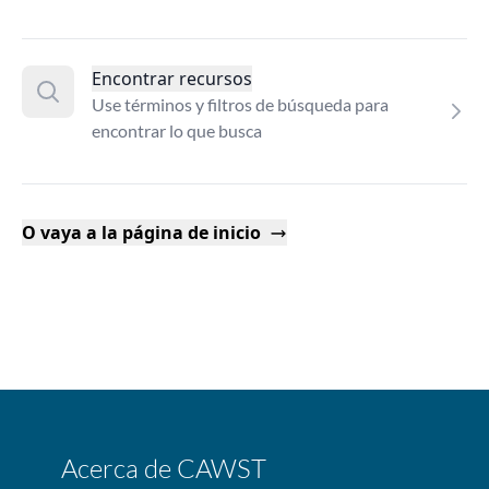
Encontrar recursos
Use términos y filtros de búsqueda para
encontrar lo que busca
O vaya a la página de inicio
Acerca de CAWST