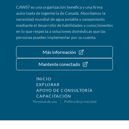
CAWST es una organización benéfica y una firma
autorizada de ingeniería de Canadá. Abordamos la
necesidad mundial de agua potable y saneamiento
mediante el desarrollo de habilidades y conocimientos
en lo que respecta a soluciones domésticas que las
personas pueden implementar por su cuenta.
Más información
Mantente conectado
INICIO
EXPLORAR
APOYO DE CONSULTORÍA
CAPACITACIÓN
Términos de uso
Política de privacidad