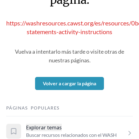
https://washresources.cawst.org/es/resources/0b
statements-activity-instructions
Vuelva a intentarlo más tarde o visite otras de
nuestras páginas.
Volver a cargar la página
PÁGINAS POPULARES
Explorar temas
Buscar recursos relacionados con el WASH