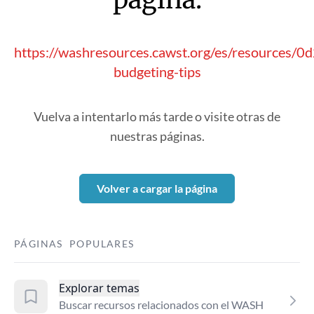
https://washresources.cawst.org/es/resources/
budgeting-tips
Vuelva a intentarlo más tarde o visite otras de
nuestras páginas.
Volver a cargar la página
PÁGINAS POPULARES
Explorar temas
Buscar recursos relacionados con el WASH