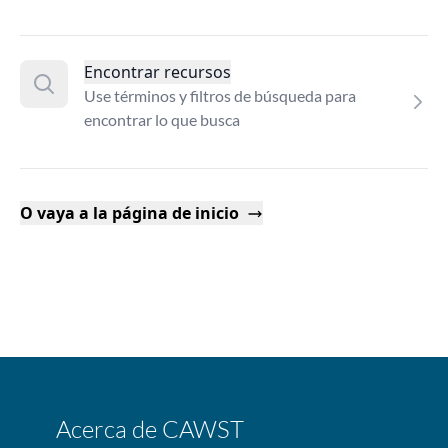
Encontrar recursos
Use términos y filtros de búsqueda para
encontrar lo que busca
O vaya a la página de inicio
Acerca de CAWST