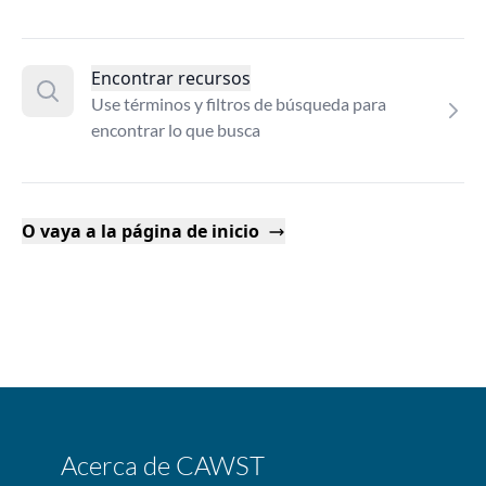
Encontrar recursos
Use términos y filtros de búsqueda para
encontrar lo que busca
O vaya a la página de inicio
Acerca de CAWST