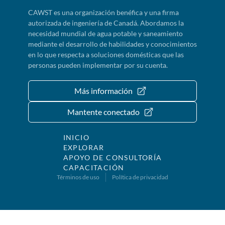
CAWST es una organización benéfica y una firma
autorizada de ingeniería de Canadá. Abordamos la
necesidad mundial de agua potable y saneamiento
mediante el desarrollo de habilidades y conocimientos
en lo que respecta a soluciones domésticas que las
personas pueden implementar por su cuenta.
Más información
Mantente conectado
INICIO
EXPLORAR
APOYO DE CONSULTORÍA
CAPACITACIÓN
Términos de uso
Política de privacidad