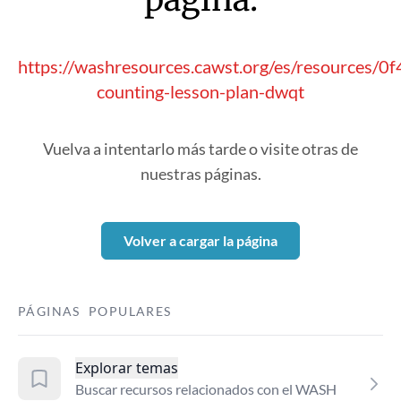
https://washresources.cawst.org/es/resources/0
counting-lesson-plan-dwqt
Vuelva a intentarlo más tarde o visite otras de
nuestras páginas.
Volver a cargar la página
PÁGINAS POPULARES
Explorar temas
Buscar recursos relacionados con el WASH