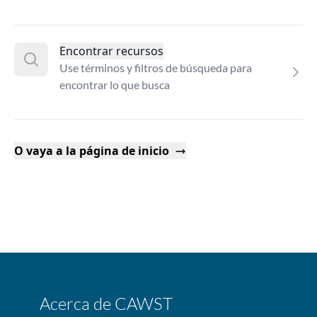
Encontrar recursos
Use términos y filtros de búsqueda para
encontrar lo que busca
O vaya a la página de inicio
Acerca de CAWST