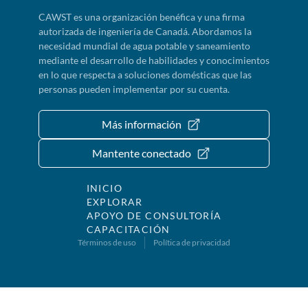
CAWST es una organización benéfica y una firma
autorizada de ingeniería de Canadá. Abordamos la
necesidad mundial de agua potable y saneamiento
mediante el desarrollo de habilidades y conocimientos
en lo que respecta a soluciones domésticas que las
personas pueden implementar por su cuenta.
Más información
Mantente conectado
INICIO
EXPLORAR
APOYO DE CONSULTORÍA
CAPACITACIÓN
Términos de uso
Política de privacidad