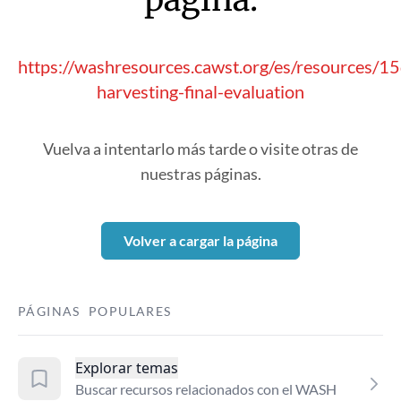
https://washresources.cawst.org/es/resources/1
harvesting-final-evaluation
Vuelva a intentarlo más tarde o visite otras de
nuestras páginas.
Volver a cargar la página
PÁGINAS POPULARES
Explorar temas
Buscar recursos relacionados con el WASH