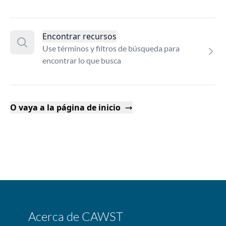
Encontrar recursos
Use términos y filtros de búsqueda para
encontrar lo que busca
O vaya a la página de inicio
Acerca de CAWST