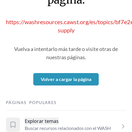
https://washresources.cawst.org/es/topics/bf7e
supply
Vuelva a intentarlo más tarde o visite otras de
nuestras páginas.
Volver a cargar la página
PÁGINAS POPULARES
Explorar temas
Buscar recursos relacionados con el WASH