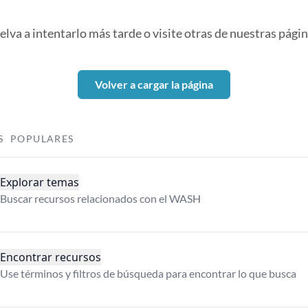
elva a intentarlo más tarde o visite otras de nuestras págin
Volver a cargar la página
S POPULARES
Explorar temas
Buscar recursos relacionados con el WASH
Encontrar recursos
Use términos y filtros de búsqueda para encontrar lo que busca