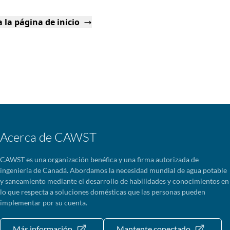
 la página de inicio
Acerca de CAWST
CAWST es una organización benéfica y una firma autorizada de
ingeniería de Canadá. Abordamos la necesidad mundial de agua potable
y saneamiento mediante el desarrollo de habilidades y conocimientos en
lo que respecta a soluciones domésticas que las personas pueden
implementar por su cuenta.
Más información
Mantente conectado