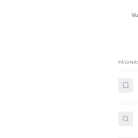
Vu
PÁGINA