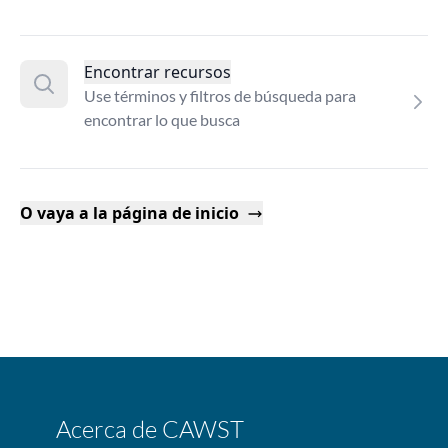
Encontrar recursos
Use términos y filtros de búsqueda para
encontrar lo que busca
O vaya a la página de inicio
Acerca de CAWST