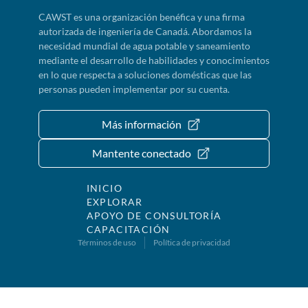
CAWST es una organización benéfica y una firma
autorizada de ingeniería de Canadá. Abordamos la
necesidad mundial de agua potable y saneamiento
mediante el desarrollo de habilidades y conocimientos
en lo que respecta a soluciones domésticas que las
personas pueden implementar por su cuenta.
Más información
Mantente conectado
INICIO
EXPLORAR
APOYO DE CONSULTORÍA
CAPACITACIÓN
Términos de uso
Política de privacidad