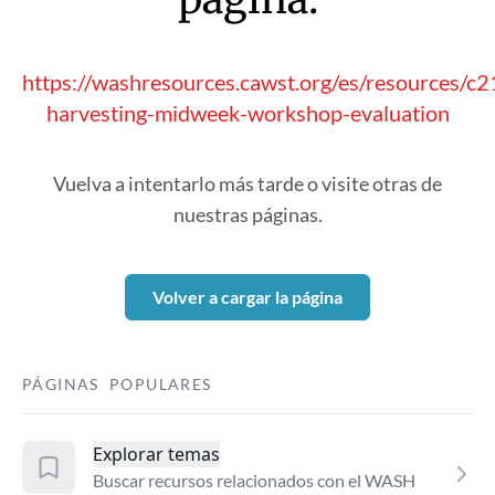
https://washresources.cawst.org/es/resources/c
harvesting-midweek-workshop-evaluation
Vuelva a intentarlo más tarde o visite otras de
nuestras páginas.
Volver a cargar la página
PÁGINAS POPULARES
Explorar temas
Buscar recursos relacionados con el WASH