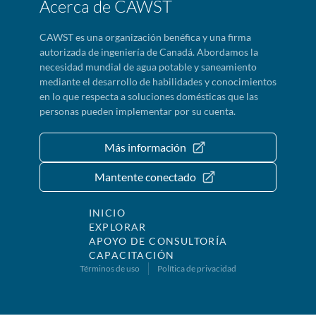
Acerca de CAWST
CAWST es una organización benéfica y una firma
autorizada de ingeniería de Canadá. Abordamos la
necesidad mundial de agua potable y saneamiento
mediante el desarrollo de habilidades y conocimientos
en lo que respecta a soluciones domésticas que las
personas pueden implementar por su cuenta.
Más información
Mantente conectado
INICIO
EXPLORAR
APOYO DE CONSULTORÍA
CAPACITACIÓN
Términos de uso
Política de privacidad