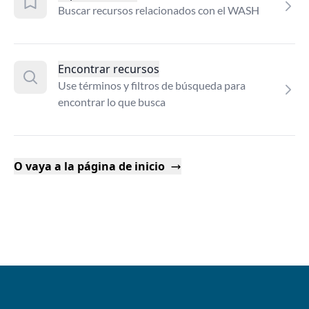
Buscar recursos relacionados con el WASH
Encontrar recursos
Use términos y filtros de búsqueda para
encontrar lo que busca
O vaya a la página de inicio