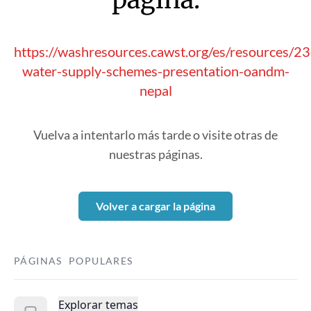
https://washresources.cawst.org/es/resources/2
water-supply-schemes-presentation-oandm-
nepal
Vuelva a intentarlo más tarde o visite otras de
nuestras páginas.
Volver a cargar la página
PÁGINAS POPULARES
Explorar temas