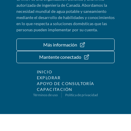
autorizada de ingeniería de Canadá. Abordamos la
necesidad mundial de agua potable y saneamiento
mediante el desarrollo de habilidades y conocimientos
en lo que respecta a soluciones domésticas que las
personas pueden implementar por su cuenta.
Más información
Mantente conectado
INICIO
EXPLORAR
APOYO DE CONSULTORÍA
CAPACITACIÓN
Términos de uso
Política de privacidad