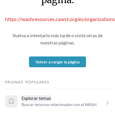
https://washresources.cawst.org/es/organizatio
Vuelva a intentarlo más tarde o visite otras de
nuestras páginas.
Volver a cargar la página
PÁGINAS POPULARES
Explorar temas
Buscar recursos relacionados con el WASH