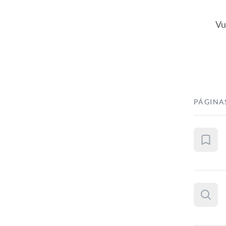
Vu
PÁGINA