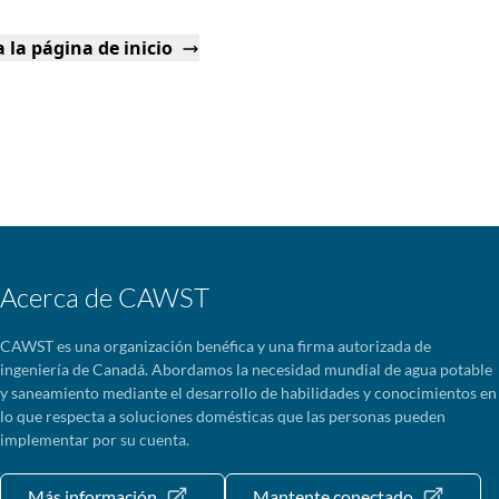
 la página de inicio
Acerca de CAWST
CAWST es una organización benéfica y una firma autorizada de
ingeniería de Canadá. Abordamos la necesidad mundial de agua potable
y saneamiento mediante el desarrollo de habilidades y conocimientos en
lo que respecta a soluciones domésticas que las personas pueden
implementar por su cuenta.
Más información
Mantente conectado