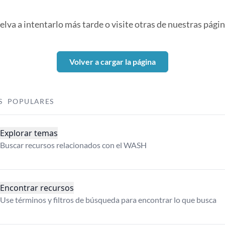
elva a intentarlo más tarde o visite otras de nuestras págin
Volver a cargar la página
S POPULARES
Explorar temas
Buscar recursos relacionados con el WASH
Encontrar recursos
Use términos y filtros de búsqueda para encontrar lo que busca