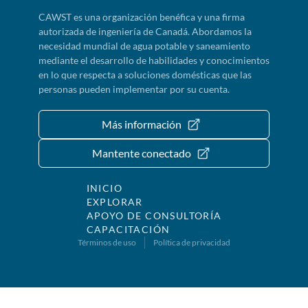
CAWST es una organización benéfica y una firma
autorizada de ingeniería de Canadá. Abordamos la
necesidad mundial de agua potable y saneamiento
mediante el desarrollo de habilidades y conocimientos
en lo que respecta a soluciones domésticas que las
personas pueden implementar por su cuenta.
Más información
Mantente conectado
INICIO
EXPLORAR
APOYO DE CONSULTORÍA
CAPACITACIÓN
Términos de uso
Política de privacidad