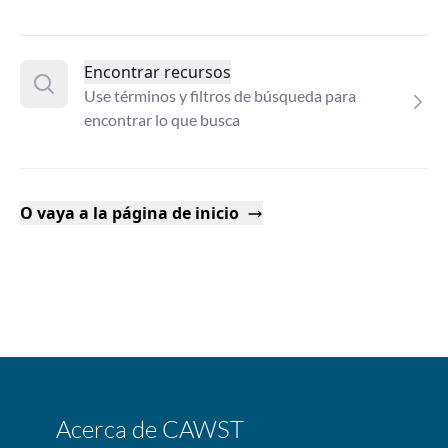
Encontrar recursos
Use términos y filtros de búsqueda para
encontrar lo que busca
O vaya a la página de inicio
Acerca de CAWST