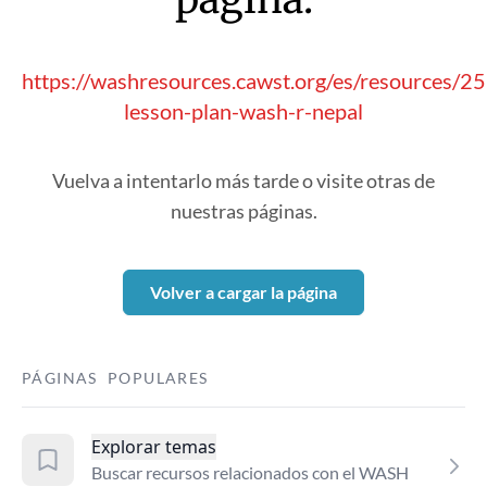
https://washresources.cawst.org/es/resources/2
lesson-plan-wash-r-nepal
Vuelva a intentarlo más tarde o visite otras de
nuestras páginas.
Volver a cargar la página
PÁGINAS POPULARES
Explorar temas
Buscar recursos relacionados con el WASH