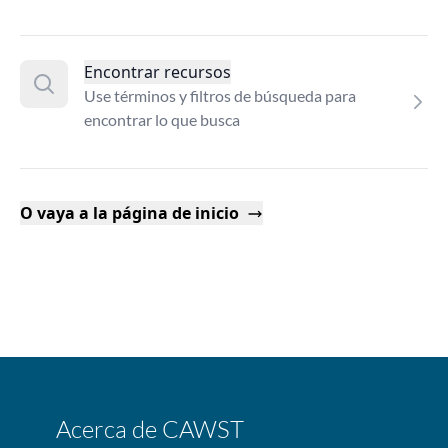
Encontrar recursos
Use términos y filtros de búsqueda para
encontrar lo que busca
O vaya a la página de inicio
Acerca de CAWST