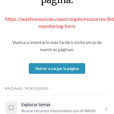
https://washresources.cawst.org/es/resources/
monitoring-form
Vuelva a intentarlo más tarde o visite otras de
nuestras páginas.
Volver a cargar la página
PÁGINAS POPULARES
Explorar temas
Buscar recursos relacionados con el WASH