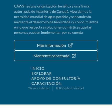
CAWST es una organización benéfica y una firma
autorizada de ingeniería de Canadá. Abordamos la
necesidad mundial de agua potable y saneamiento
mediante el desarrollo de habilidades y conocimientos
en lo que respecta a soluciones domésticas que las
personas pueden implementar por su cuenta.
Más información
Mantente conectado
INICIO
EXPLORAR
APOYO DE CONSULTORÍA
CAPACITACIÓN
Términos de uso
Política de privacidad