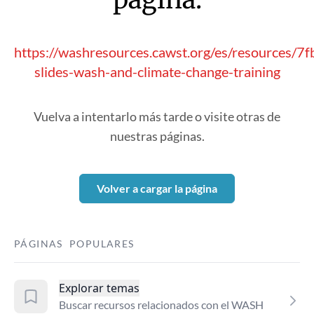
https://washresources.cawst.org/es/resources/7
slides-wash-and-climate-change-training
Vuelva a intentarlo más tarde o visite otras de
nuestras páginas.
Volver a cargar la página
PÁGINAS POPULARES
Explorar temas
Buscar recursos relacionados con el WASH