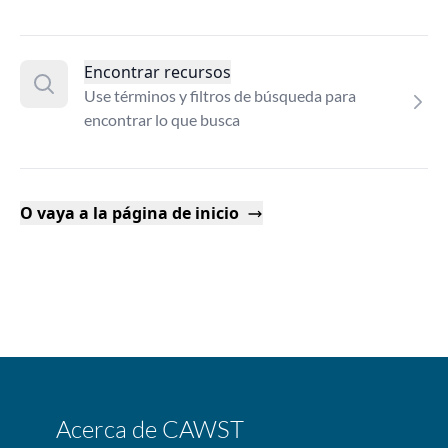
Encontrar recursos
Use términos y filtros de búsqueda para
encontrar lo que busca
O vaya a la página de inicio
Acerca de CAWST