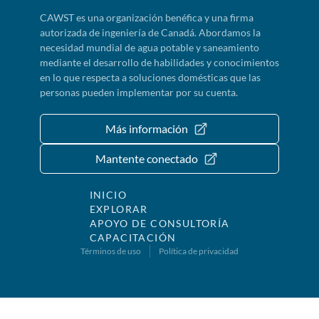
CAWST es una organización benéfica y una firma
autorizada de ingeniería de Canadá. Abordamos la
necesidad mundial de agua potable y saneamiento
mediante el desarrollo de habilidades y conocimientos
en lo que respecta a soluciones domésticas que las
personas pueden implementar por su cuenta.
Más información
Mantente conectado
INICIO
EXPLORAR
APOYO DE CONSULTORÍA
CAPACITACIÓN
Términos de uso
Política de privacidad