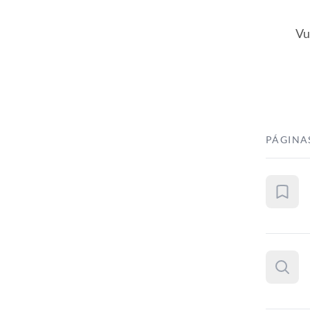
Vu
PÁGINA