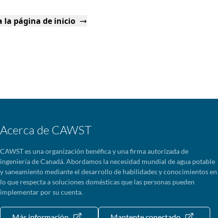
 la página de inicio
Acerca de CAWST
CAWST es una organización benéfica y una firma autorizada de
ingeniería de Canadá. Abordamos la necesidad mundial de agua potable
y saneamiento mediante el desarrollo de habilidades y conocimientos en
lo que respecta a soluciones domésticas que las personas pueden
implementar por su cuenta.
Más información
Mantente conectado