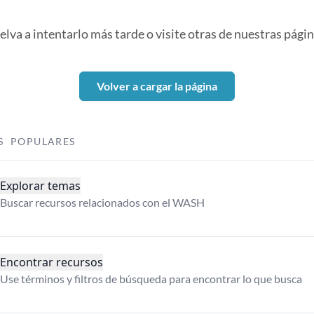
elva a intentarlo más tarde o visite otras de nuestras págin
Volver a cargar la página
S POPULARES
Explorar temas
Buscar recursos relacionados con el WASH
Encontrar recursos
Use términos y filtros de búsqueda para encontrar lo que busca